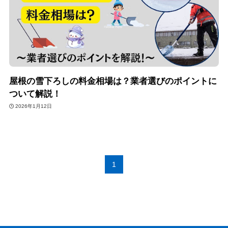
屋根の雪下ろしの料金相場は？業者選びのポイントに
ついて解説！
2026年1月12日
1