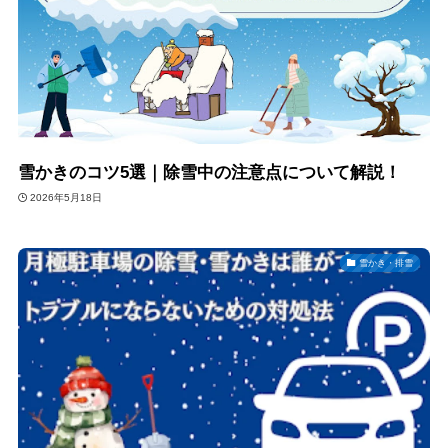
雪かきのコツ5選｜除雪中の注意点について解説！
2026年5月18日
雪かき・排雪