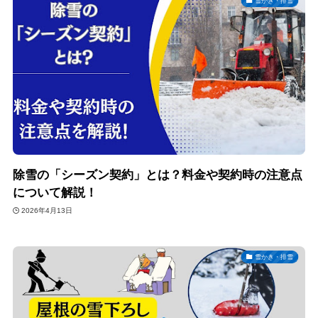
雪かき・排雪
除雪の「シーズン契約」とは？料金や契約時の注意点
について解説！
2026年4月13日
雪かき・排雪