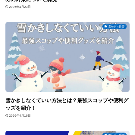
2026年4月23日
雪かき・排雪
雪かきしなくていい方法とは？最強スコップや便利グ
ッズを紹介！
2026年4月16日