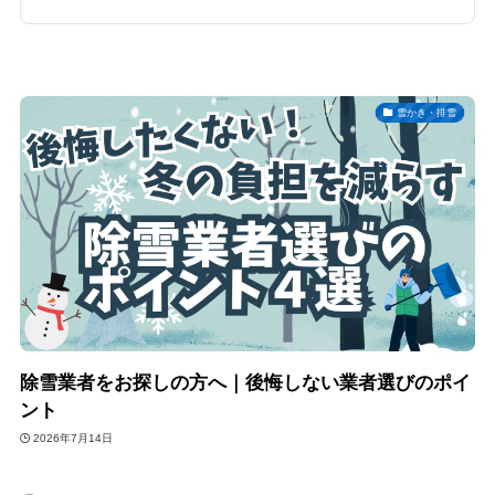
雪かき・排雪
除雪業者をお探しの方へ｜後悔しない業者選びのポイ
ント
2026年7月14日