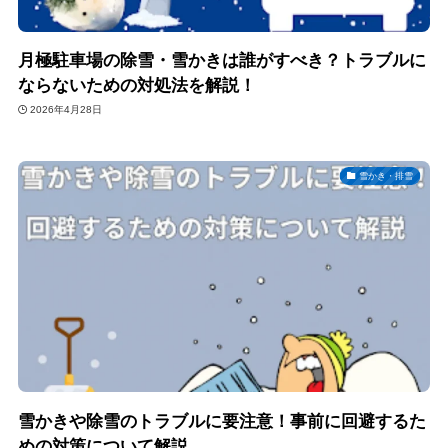
月極駐車場の除雪・雪かきは誰がすべき？トラブルに
ならないための対処法を解説！
2026年4月28日
雪かき・排雪
雪かきや除雪のトラブルに要注意！事前に回避するた
めの対策について解説