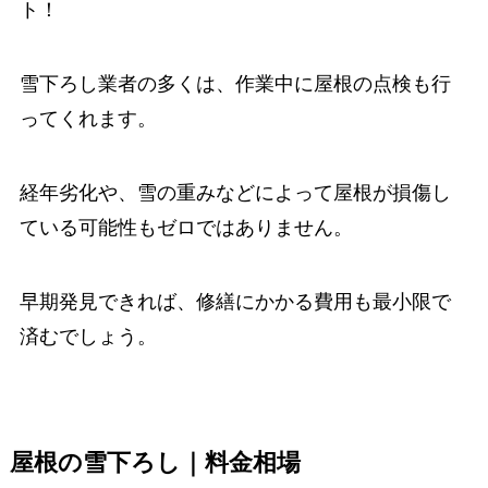
ト！
雪下ろし業者の多くは、作業中に屋根の点検も行
ってくれます。
経年劣化や、雪の重みなどによって屋根が損傷し
ている可能性もゼロではありません。
早期発見できれば、修繕にかかる費用も最小限で
済むでしょう。
屋根の雪下ろし｜料金相場