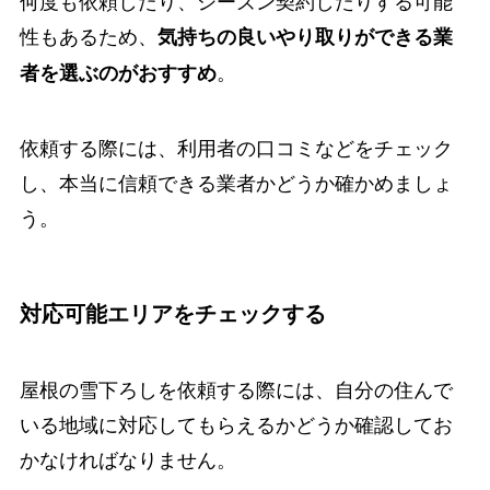
性もあるため、
気持ちの良いやり取りができる業
。
者を選ぶのがおすすめ
依頼する際には、利用者の口コミなどをチェック
し、本当に信頼できる業者かどうか確かめましょ
う。
対応可能エリアをチェックする
屋根の雪下ろしを依頼する際には、自分の住んで
いる地域に対応してもらえるかどうか確認してお
かなければなりません。