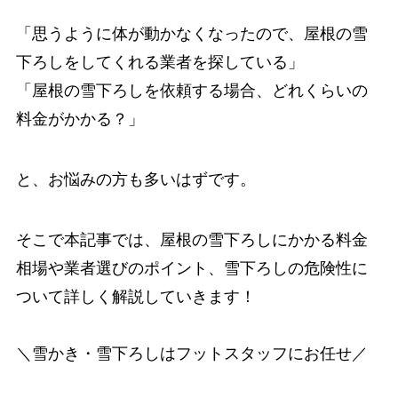
「思うように体が動かなくなったので、屋根の雪
下ろしをしてくれる業者を探している」
「屋根の雪下ろしを依頼する場合、どれくらいの
料金がかかる？」
と、お悩みの方も多いはずです。
そこで本記事では、屋根の雪下ろしにかかる料金
相場や業者選びのポイント、雪下ろしの危険性に
ついて詳しく解説していきます！
＼雪かき・雪下ろしはフットスタッフにお任せ／