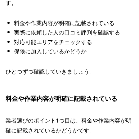
す。
料金や作業内容が明確に記載されている
実際に依頼した人の口コミ評判を確認する
対応可能エリアをチェックする
保険に加入しているかどうか
ひとつずつ確認していきましょう。
料金や作業内容が明確に記載されている
業者選びのポイント1つ目は、料金や作業内容が明
確に記載されているかどうかです。