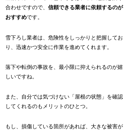
合わせですので、
信頼できる業者に依頼するのが
です。
おすすめ
雪下ろし業者は、危険性をしっかりと把握してお
り、迅速かつ安全に作業を進めてくれます。
落下や転倒の事故を、最小限に抑えられるのが嬉
しいですね。
また、自分では気づけない「屋根の状態」を確認
してくれるのもメリットのひとつ。
もし、損傷している箇所があれば、大きな被害が