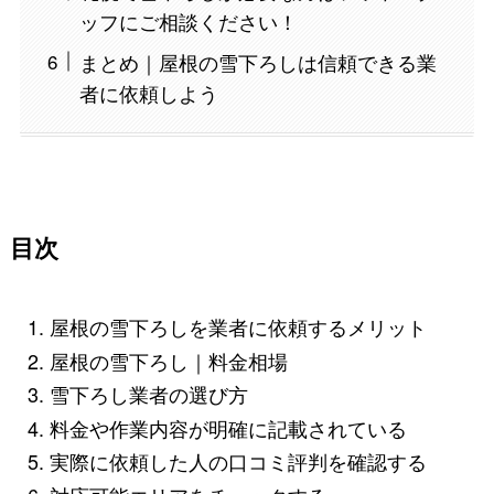
ッフにご相談ください！
まとめ｜屋根の雪下ろしは信頼できる業
者に依頼しよう
目次
屋根の雪下ろしを業者に依頼するメリット
屋根の雪下ろし｜料金相場
雪下ろし業者の選び方
料金や作業内容が明確に記載されている
実際に依頼した人の口コミ評判を確認する