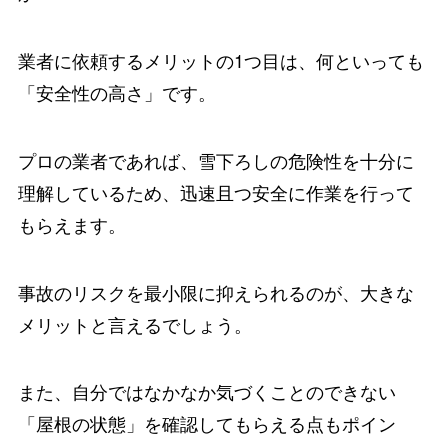
業者に依頼するメリットの1つ目は、何といっても
「安全性の高さ」です。
プロの業者であれば、雪下ろしの危険性を十分に
理解しているため、迅速且つ安全に作業を行って
もらえます。
事故のリスクを最小限に抑えられるのが、大きな
メリットと言えるでしょう。
また、自分ではなかなか気づくことのできない
「屋根の状態」を確認してもらえる点もポイン