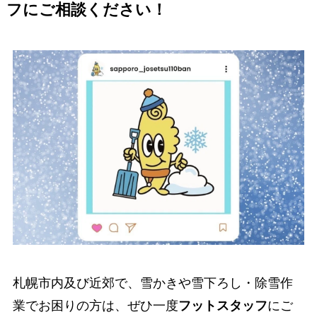
フにご相談ください！
札幌市内及び近郊で、雪かきや雪下ろし・除雪作
業でお困りの方は、ぜひ一度
にご
フットスタッフ