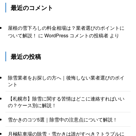
最近のコメント
屋根の雪下ろしの料金相場は？業者選びのポイントに
ついて解説！
に
WordPress コメントの投稿者
より
最近の投稿
除雪業者をお探しの方へ｜後悔しない業者選びのポイ
ント
【札幌市】除雪に関する苦情はどこに連絡すればいい
の？ケース別に解説！
雪かきのコツ5選｜除雪中の注意点について解説！
月極駐車場の除雪・雪かきは誰がすべき？トラブルに