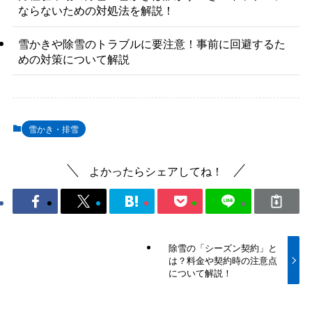
ならないための対処法を解説！
雪かきや除雪のトラブルに要注意！事前に回避するた
めの対策について解説
雪かき・排雪
よかったらシェアしてね！
除雪の「シーズン契約」と
は？料金や契約時の注意点
について解説！