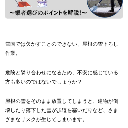
雪国では欠かすことのできない、屋根の雪下ろし
作業。
危険と隣り合わせになるため、不安に感じている
方も多いのではないでしょうか？
屋根の雪をそのまま放置してしまうと、建物が倒
壊したり落下した雪が歩道を塞いだりなど、さま
ざまなリスクが生じてしまいます。