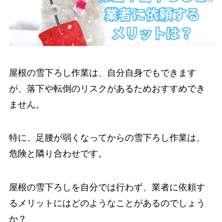
屋根の雪下ろし作業は、自分自身でもできます
が、落下や転倒のリスクがあるためおすすめでき
ません。
特に、足腰が弱くなってからの雪下ろし作業は、
危険と隣り合わせです。
屋根の雪下ろしを自分では行わず、業者に依頼す
るメリットにはどのようなことがあるのでしょう
か？