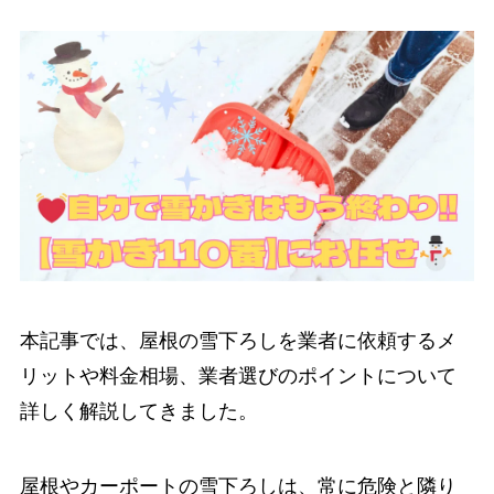
本記事では、屋根の雪下ろしを業者に依頼するメ
リットや料金相場、業者選びのポイントについて
詳しく解説してきました。
屋根やカーポートの雪下ろしは、常に危険と隣り