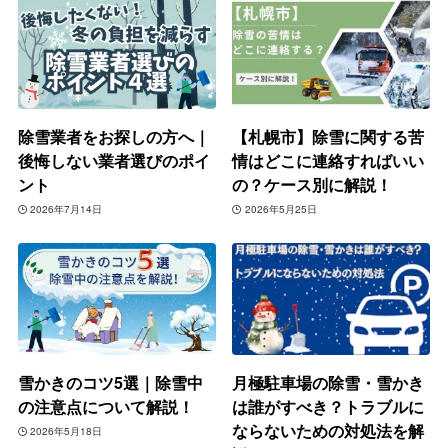
除雪業者をお探しの方へ｜
【札幌市】除雪に関する苦
後悔しない業者選びのポイ
情はどこに連絡すればいい
ント
の？ケース別に解説！
2026年7月14日
2026年5月25日
雪かきのコツ5選｜除雪中
月極駐車場の除雪・雪かき
の注意点について解説！
は誰がすべき？トラブルに
ならないための対処法を解
2026年5月18日