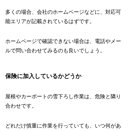
多くの場合、会社のホームページなどに、対応可
能エリアが記載されているはずです。
ホームページで確認できない場合は、電話やメー
ルで問い合わせてみるのも良いでしょう。
保険に加入しているかどうか
屋根やカーポートの雪下ろし作業は、危険と隣り
合わせです。
どれだけ慎重に作業を行っていても、いつ何があ