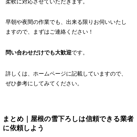
柔軟に対応させていただきます。
早朝や夜間の作業でも、出来る限りお伺いいたし
ますので、まずはご連絡ください！
です。
問い合わせだけでも大歓迎
詳しくは、
ホームページ
に記載していますので、
ぜひ参考にしてみてください。
まとめ｜屋根の雪下ろしは信頼できる業者
に依頼しよう