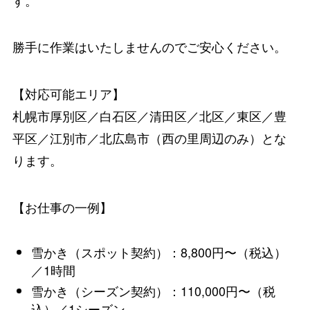
勝手に作業はいたしませんのでご安心ください。
【対応可能エリア】
札幌市厚別区／白石区／清田区／北区／東区／豊
平区／江別市／北広島市（西の里周辺のみ）とな
ります。
【お仕事の一例】
雪かき（スポット契約）：8,800円〜（税込）
／1時間
雪かき（シーズン契約）：110,000円〜（税
込）／1シーズン