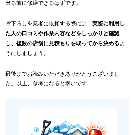
出る前に修繕できるはずです。
雪下ろしを業者に依頼する際には、
実際に利用し
た人の口コミや作業内容などをしっかりと確認
よ
し、複数の店舗に見積もりを取ってから決める
うにしましょう。
最後までお読みいただきありがとうございまし
た。以上、参考になると幸いです