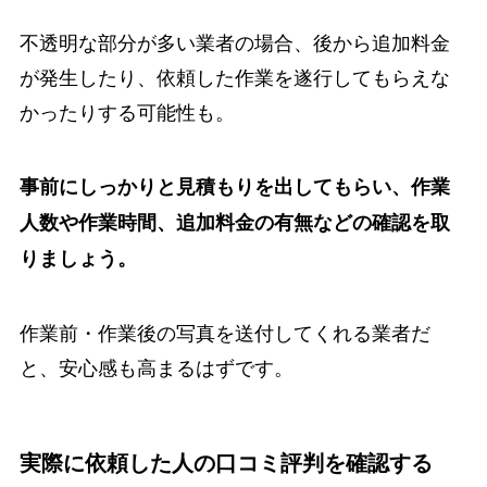
不透明な部分が多い業者の場合、後から追加料金
が発生したり、依頼した作業を遂行してもらえな
かったりする可能性も。
事前にしっかりと見積もりを出してもらい、作業
人数や作業時間、追加料金の有無などの確認を取
りましょう。
作業前・作業後の写真を送付してくれる業者だ
と、安心感も高まるはずです。
実際に依頼した人の口コミ評判を確認する