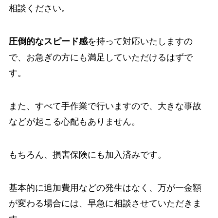
相談ください。
を持って対応いたしますの
圧倒的なスピード感
で、お急ぎの方にも満足していただけるはずで
す。
また、すべて手作業で行いますので、大きな事故
などが起こる心配もありません。
もちろん、損害保険にも加入済みです。
基本的に追加費用などの発生はなく、万が一金額
が変わる場合には、早急に相談させていただきま
す。