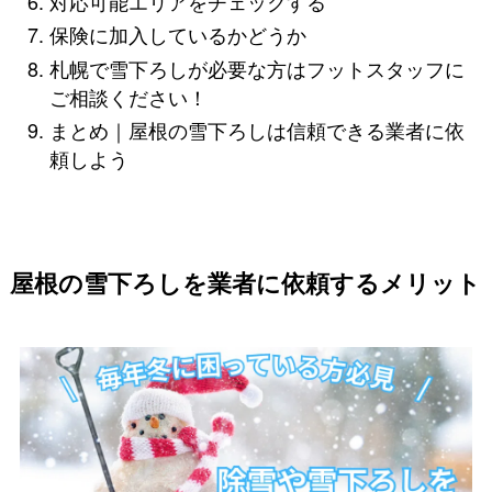
対応可能エリアをチェックする
保険に加入しているかどうか
札幌で雪下ろしが必要な方はフットスタッフに
ご相談ください！
まとめ｜屋根の雪下ろしは信頼できる業者に依
頼しよう
屋根の雪下ろしを業者に依頼するメリット