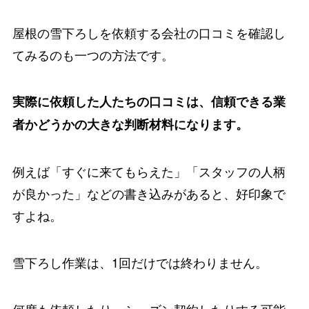
屋根の雪下ろしを依頼する会社の口コミを確認し
てみるのも一つの方法です。
実際に依頼した人たちの口コミは、信頼できる業
者かどうかの大きな判断材料になります。
例えば「すぐに来てもらえた」「スタッフの人柄
が良かった」などの書き込みがあると、好印象で
すよね。
雪下ろし作業は、1回だけでは終わりません。
何度も依頼したり、シーズン契約したりする可能