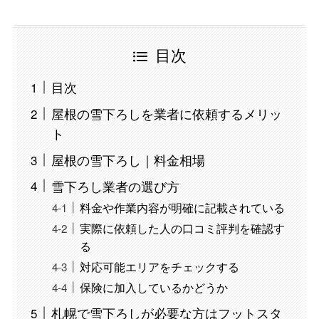
目次
目次
屋根の雪下ろしを業者に依頼するメリッ
ト
屋根の雪下ろし｜料金相場
雪下ろし業者の選び方
料金や作業内容が明確に記載されている
実際に依頼した人の口コミ評判を確認す
る
対応可能エリアをチェックする
保険に加入しているかどうか
札幌で雪下ろしが必要な方はフットスタ