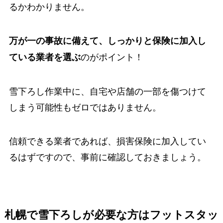
るかわかりません。
万が一の事故に備えて、しっかりと保険に加入し
のがポイント！
ている業者を選ぶ
雪下ろし作業中に、自宅や店舗の一部を傷つけて
しまう可能性もゼロではありません。
信頼できる業者であれば、損害保険に加入してい
るはずですので、事前に確認しておきましょう。
札幌で雪下ろしが必要な方はフットスタッ