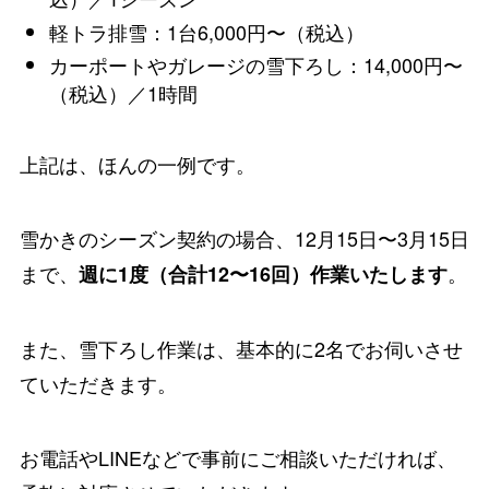
軽トラ排雪：1台6,000円〜（税込）
カーポートやガレージの雪下ろし：14,000円〜
（税込）／1時間
上記は、ほんの一例です。
雪かきのシーズン契約の場合、12月15日〜3月15日
まで、
。
週に1度（合計12〜16回）作業いたします
また、雪下ろし作業は、基本的に2名でお伺いさせ
ていただきます。
お電話やLINEなどで事前にご相談いただければ、