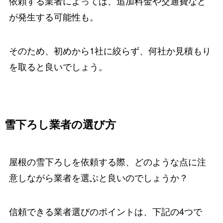
依頼する業者によっては、追加料金や交通費など
が発生する可能性も。
そのため、初めから1社に絞らず、何社か見積もり
を取ると良いでしょう。
雪下ろし業者の選び方
屋根の雪下ろしを依頼する際、どのような点に注
意しながら業者を選ぶと良いのでしょうか？
信頼できる業者選びのポイントは、下記の4つで