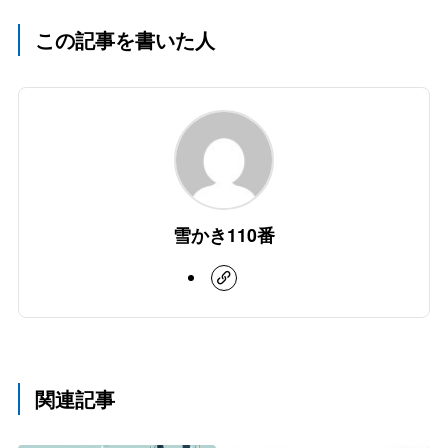
この記事を書いた人
雪かき110番
関連記事