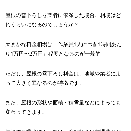
屋根の雪下ろしを業者に依頼した場合、相場はど
れくらいになるのでしょうか？
大まかな料金相場は「作業員1人につき1時間あた
り1万円〜2万円」程度となるのが一般的。
ただし、屋根の雪下ろし料金は、地域や業者によ
って大きく異なるのが特徴です。
また、屋根の形状や面積・積雪量などによっても
変わってきます。